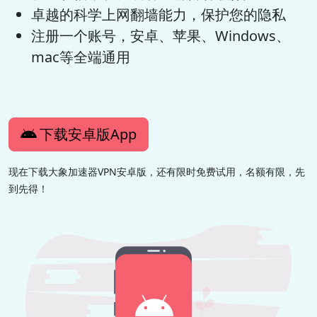
卓越的科学上网翻墙能力，保护您的隐私
注册一个账号，安卓、苹果、Windows、
mac等全端通用
下载安卓版App
现在下载大象加速器VPN安卓版，还有限时免费试用，名额有限，先
到先得！