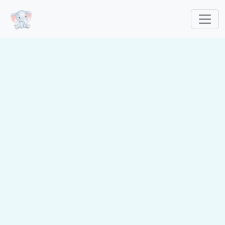
跳转到主要内容