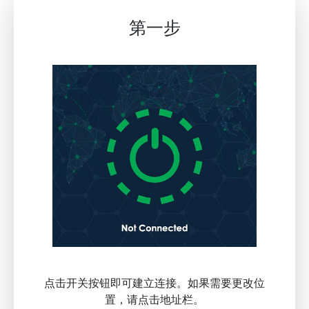
第一步
点击开关按钮即可建立连接。如果需要更改位
置，请点击地址栏。