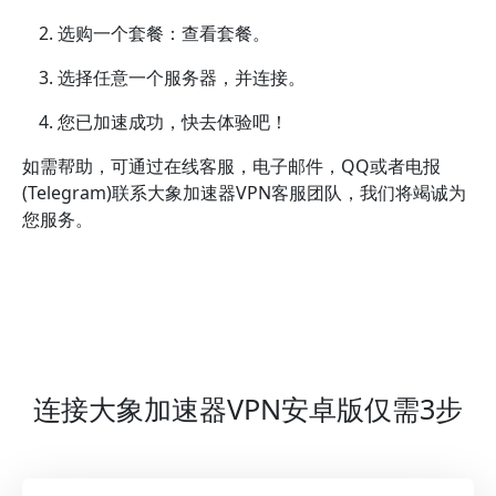
选购一个套餐：查看套餐。
选择任意一个服务器，并连接。
您已加速成功，快去体验吧！
如需帮助，可通过在线客服，电子邮件，QQ或者电报
(Telegram)联系大象加速器VPN客服团队，我们将竭诚为
您服务。
连接大象加速器VPN安卓版仅需3步