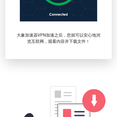
大象加速器VPN加速之后，您就可以安心地浏
览互联网，观看内容并下载文件！