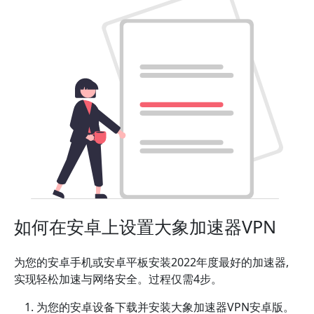
如何在安卓上设置大象加速器VPN
为您的安卓手机或安卓平板安装2022年度最好的加速器,
实现轻松加速与网络安全。过程仅需4步。
为您的安卓设备下载并安装大象加速器VPN安卓版。