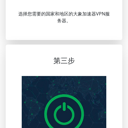
选择您需要的国家和地区的大象加速器VPN服
务器。
第三步