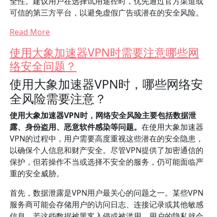
全性。建议用户在选择试用途径时，优先通过官方渠道或
可信的第三方平台，以避免虚假广告或潜在的安全风险。
Read More
使用大象加速器VPN时需要注意哪些网
络安全问题？
使用大象加速器VPN时，哪些网络安
全风险需要注意？
使用大象加速器VPN时，网络安全风险主要包括数据泄
露、身份盗用、恶意软件感染等问题。
在使用大象加速器
VPN的过程中，用户需要高度重视这些潜在的安全隐患，
以确保个人信息和财产安全。尽管VPN提供了加密通信的
保护，但若操作不当或选择不安全的服务，仍可能面临严
重的安全威胁。
首先，数据泄露是VPN用户最关心的问题之一。某些VPN
服务商可能会存储用户的访问日志、连接记录或其他敏感
信息，若这些数据被黑客入侵或被滥用，用户的隐私就会