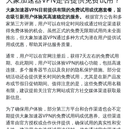
大象加速器VPN目前提供有限的免费试用或优惠套餐，旨
在吸引新用户体验其高速稳定的服务。
根据官方公告和多
家第三方评测，用户可以在特定时间段或通过特定渠道获
得免费体验的机会。虽然正式的免费无限期试用尚未全面
推出，但大象加速器VPN通过多种方式为潜在用户提供试
用或优惠，帮助其评估服务质量。
通常，用户可以在官网注册后，获得7天左右的免费试用
期。在此期间，用户可以体验VPN的核心功能，包括高速
连接、多个服务器节点以及良好的隐私保护措施。部分促
销活动还会提供更长时间的免费试用，尤其是在新产品发
布或节假日促销期间。值得注意的是，这些免费试用名额
有限，建议提前关注官方网站或官方社交媒体渠道获取最
新信息。
为了确保用户体验，部分第三方平台和合作渠道也会不定
期提供大象加速器VPN的免费试用码或优惠券。这些渠道
通常由官方授权或合作伙伴提供，确保试用的真实性和安