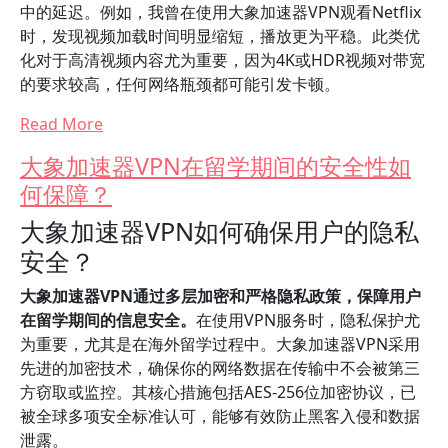
中的延迟。例如，我曾在使用大象加速器VPN观看Netflix
时，发现视频加载时间明显缩短，播放更为平稳。此类优
化对于高清视频内容尤为重要，因为4K或HDR视频对带宽
的要求较高，任何网络瓶颈都可能引发卡顿。
Read More
大象加速器VPN在留学期间的安全性如
何保障？
大象加速器VPN如何确保用户的隐私
安全？
大象加速器VPN通过多层加密和严格隐私政策，保障用户
在留学期间的信息安全。
在使用VPN服务时，隐私保护尤
为重要，尤其是在海外留学过程中。大象加速器VPN采用
先进的加密技术，确保你的网络数据在传输中不会被第三
方窃取或监控。其核心措施包括AES-256位加密协议，已
被全球多项安全标准认可，能够有效防止黑客入侵和数据
泄露。