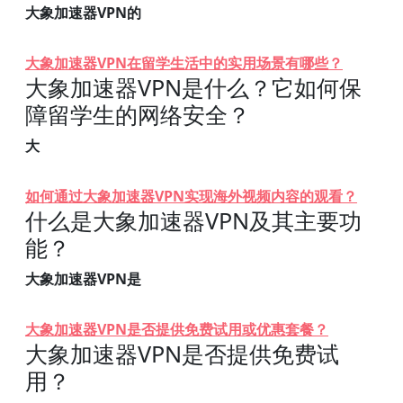
大象加速器VPN的
大象加速器VPN在留学生活中的实用场景有哪些？
大象加速器VPN是什么？它如何保
障留学生的网络安全？
大
如何通过大象加速器VPN实现海外视频内容的观看？
什么是大象加速器VPN及其主要功
能？
大象加速器VPN是
大象加速器VPN是否提供免费试用或优惠套餐？
大象加速器VPN是否提供免费试
用？