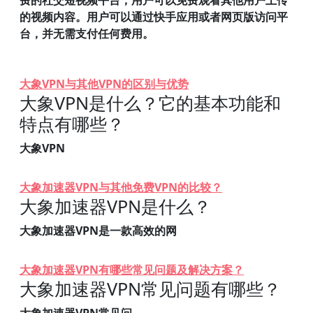
费的社交短视频平台，用户可以免费观看其他用户上传
的视频内容。用户可以通过快手应用或者网页版访问平
台，并无需支付任何费用。
大象VPN与其他VPN的区别与优势
大象VPN是什么？它的基本功能和
特点有哪些？
大象VPN
大象加速器VPN与其他免费VPN的比较？
大象加速器VPN是什么？
大象加速器VPN是一款高效的网
大象加速器VPN有哪些常见问题及解决方案？
大象加速器VPN常见问题有哪些？