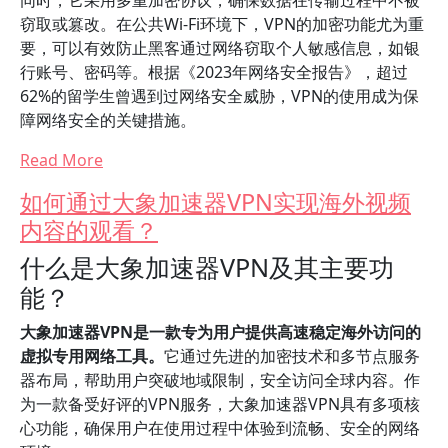
同时，它采用多重加密协议，确保数据在传输过程中不被
窃取或篡改。在公共Wi-Fi环境下，VPN的加密功能尤为重
要，可以有效防止黑客通过网络窃取个人敏感信息，如银
行账号、密码等。根据《2023年网络安全报告》，超过
62%的留学生曾遇到过网络安全威胁，VPN的使用成为保
障网络安全的关键措施。
Read More
如何通过大象加速器VPN实现海外视频
内容的观看？
什么是大象加速器VPN及其主要功
能？
大象加速器VPN是一款专为用户提供高速稳定海外访问的
虚拟专用网络工具。
它通过先进的加密技术和多节点服务
器布局，帮助用户突破地域限制，安全访问全球内容。作
为一款备受好评的VPN服务，大象加速器VPN具有多项核
心功能，确保用户在使用过程中体验到流畅、安全的网络