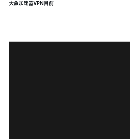
大象加速器VPN目前