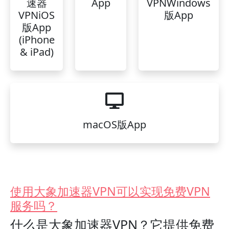
速器
App
VPNWindows
VPNiOS
版App
版App
(iPhone
& iPad)
macOS版App
使用大象加速器VPN可以实现免费VPN
服务吗？
什么是大象加速器VPN？它提供免费