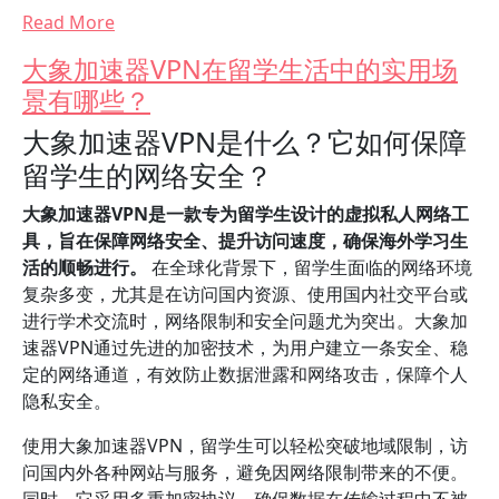
Read More
大象加速器VPN在留学生活中的实用场
景有哪些？
大象加速器VPN是什么？它如何保障
留学生的网络安全？
大象加速器VPN是一款专为留学生设计的虚拟私人网络工
具，旨在保障网络安全、提升访问速度，确保海外学习生
活的顺畅进行。
在全球化背景下，留学生面临的网络环境
复杂多变，尤其是在访问国内资源、使用国内社交平台或
进行学术交流时，网络限制和安全问题尤为突出。大象加
速器VPN通过先进的加密技术，为用户建立一条安全、稳
定的网络通道，有效防止数据泄露和网络攻击，保障个人
隐私安全。
使用大象加速器VPN，留学生可以轻松突破地域限制，访
问国内外各种网站与服务，避免因网络限制带来的不便。