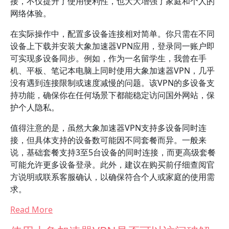
接，不仅提升了使用便利性，也大大增强了家庭和个人的
网络体验。
在实际操作中，配置多设备连接相对简单。你只需在不同
设备上下载并安装大象加速器VPN应用，登录同一账户即
可实现多设备同步。例如，作为一名留学生，我曾在手
机、平板、笔记本电脑上同时使用大象加速器VPN，几乎
没有遇到连接限制或速度减慢的问题。该VPN的多设备支
持功能，确保你在任何场景下都能稳定访问国外网站，保
护个人隐私。
值得注意的是，虽然大象加速器VPN支持多设备同时连
接，但具体支持的设备数可能因不同套餐而异。一般来
说，基础套餐支持3至5台设备的同时连接，而更高级套餐
可能允许更多设备登录。此外，建议在购买前仔细查阅官
方说明或联系客服确认，以确保符合个人或家庭的使用需
求。
Read More