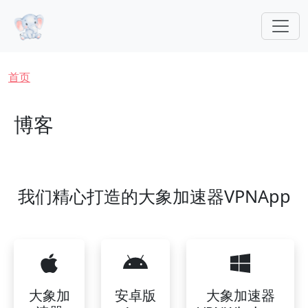
跳转到主要内容
面包屑
首页
博客
我们精心打造的大象加速器VPNApp
大象加
安卓版
大象加速器