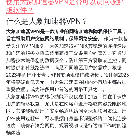
使用大象加速器VPN是否可以访问破解
版软件？
什么是大象加速器VPN？
大象加速器VPN是一款专业的网络加速和隐私保护工具，
旨在帮助用户突破网络限制，保障网络安全。
作为一款备
受关注的VPN服务，大象加速器VPN以其稳定的连接速度
和广泛的服务器覆盖范围赢得了众多用户的喜爱。它通过
加密技术确保您的数据安全，防止第三方窃取或监控，同
时提供多种线路选择，满足不同地区用户的需求。根据
2023年的行业报告，VPN市场规模持续增长，预计到2025
年将突破百亿美元，而大象加速器在国内外市场中都占据
重要位置，成为许多用户首选的网络工具之一。
大象加速器VPN的核心功能不仅仅在于加速，更在于保护
用户的隐私权益，尤其是在网络审查严格或内容受限的地
区，它能够帮助用户安全畅通地访问全球互联网资源。用
户在使用过程中，可以根据自身需求调整线路，优化连接
速度，确保在浏览网页、观看视频或进行远程工作时的流
畅体验。