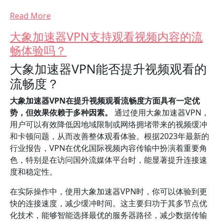
Read More
大象加速器VPN支持观看视频内容的流
畅体验吗？
大象加速器VPN能否提升视频观看的
流畅度？
大象加速器VPN在提升视频观看流畅度方面具有一定优
势，但效果依赖于多种因素。
通过使用大象加速器VPN，
用户可以有效降低因地域限制或网络拥堵带来的视频缓冲
和卡顿问题，从而改善整体观看体验。根据2023年最新的
行业报告，VPN在优化国际视频内容传输中扮演着重要角
色，特别是在访问国外流媒体平台时，能显著提升连接速
度和稳定性。
在实际操作中，使用大象加速器VPN时，你可以体验到更
快的连接速度，减少缓冲时间。这主要归功于其多节点优
化技术，能够智能选择最优的服务器路径，减少数据传输