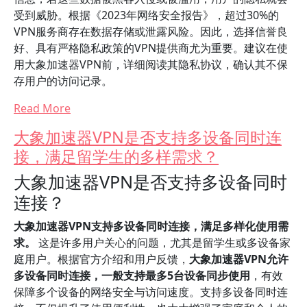
受到威胁。根据《2023年网络安全报告》，超过30%的
VPN服务商存在数据存储或泄露风险。因此，选择信誉良
好、具有严格隐私政策的VPN提供商尤为重要。建议在使
用大象加速器VPN前，详细阅读其隐私协议，确认其不保
存用户的访问记录。
Read More
大象加速器VPN是否支持多设备同时连
接，满足留学生的多样需求？
大象加速器VPN是否支持多设备同时
连接？
大象加速器VPN支持多设备同时连接，满足多样化使用需
求。
这是许多用户关心的问题，尤其是留学生或多设备家
庭用户。根据官方介绍和用户反馈，
大象加速器VPN允许
多设备同时连接，一般支持最多5台设备同步使用
，有效
保障多个设备的网络安全与访问速度。支持多设备同时连