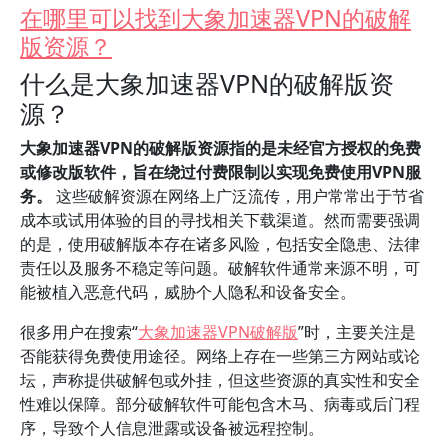
在哪里可以找到大象加速器VPN的破解
版资源？
什么是大象加速器VPN的破解版资
源？
大象加速器VPN的破解版资源指的是未经官方授权的免费
或修改版软件，旨在绕过付费限制以实现免费使用VPN服
务。
这些破解资源在网络上广泛流传，用户常常出于节省
成本或试用体验的目的寻找相关下载渠道。然而需要强调
的是，使用破解版本存在诸多风险，包括安全隐患、法律
责任以及服务不稳定等问题。破解软件通常来源不明，可
能被植入恶意代码，威胁个人隐私和设备安全。
很多用户在搜索“
大象加速器VPN破解版
”时，主要关注是
否能获得免费使用途径。网络上存在一些第三方网站或论
坛，声称提供破解包或外挂，但这些资源的真实性和安全
性难以保障。部分破解软件可能包含木马、病毒或后门程
序，导致个人信息泄露或设备被远程控制。