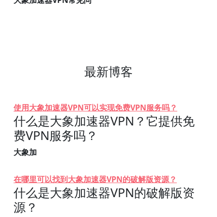
大象加速器VPN常见问
最新博客
使用大象加速器VPN可以实现免费VPN服务吗？
什么是大象加速器VPN？它提供免
费VPN服务吗？
大象加
在哪里可以找到大象加速器VPN的破解版资源？
什么是大象加速器VPN的破解版资
源？