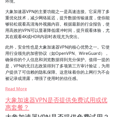
环境。
大象加速器VPN的主要功能之一是高速连接。它采用了多
重优化技术，减少网络延迟，提升数据传输速度，使你能
够轻松观看高清海外视频内容。根据最新的行业报告，使
用高效的VPN可以显著降低缓冲时间，提升观看体验，尤
其在观看4K或HDR内容时表现尤为突出。
此外，安全性也是大象加速器VPN的核心优势之一。它使
用行业领先的加密协议（如OpenVPN、WireGuard），
确保你的个人信息和浏览数据得到充分保护。值得一提的
是，VPN的无日志政策得到了多项第三方审计验证，为用
户提供了可信赖的隐私保障。这意味着你的上网行为不会
被记录或泄露，增强了使用时的信任感。
Read More
大象加速器VPN是否提供免费试用或优
惠套餐？
大象加速器VPN是否提供免费试用？