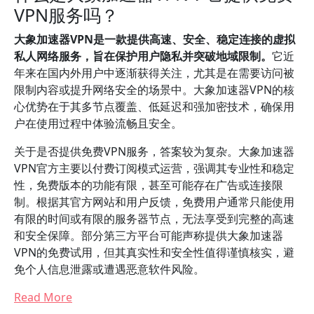
VPN服务吗？
大象加速器VPN是一款提供高速、安全、稳定连接的虚拟
私人网络服务，旨在保护用户隐私并突破地域限制。
它近
年来在国内外用户中逐渐获得关注，尤其是在需要访问被
限制内容或提升网络安全的场景中。大象加速器VPN的核
心优势在于其多节点覆盖、低延迟和强加密技术，确保用
户在使用过程中体验流畅且安全。
关于是否提供免费VPN服务，答案较为复杂。大象加速器
VPN官方主要以付费订阅模式运营，强调其专业性和稳定
性，免费版本的功能有限，甚至可能存在广告或连接限
制。根据其官方网站和用户反馈，免费用户通常只能使用
有限的时间或有限的服务器节点，无法享受到完整的高速
和安全保障。部分第三方平台可能声称提供大象加速器
VPN的免费试用，但其真实性和安全性值得谨慎核实，避
免个人信息泄露或遭遇恶意软件风险。
Read More