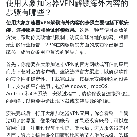
使用大象加速器VPN解锁海外内容的
步骤有哪些？
使用大象加速器VPN解锁海外内容的步骤主要包括下载安
装、连接服务器和验证解锁效果。
这是一种简便且高效的
方法，帮助你突破地域限制，访问全球各地的内容。根据
最新的行业报告，VPN在内容解锁方面的成功率已超过
85%，成为众多用户首选的解决方案。
首先，你需要在大象加速器VPN的官方网站或可信的应用
商店下载对应的客户端。建议选择官方渠道，以确保软件
的安全性和稳定性。下载完成后，按提示安装到你的设备
上，支持多平台使用，包括Windows、macOS、
Android和iOS系统。安装过程中，请确保设备连接到稳定
的网络，以避免中途出现下载或安装失败的问题。
安装完成后，打开大象加速器VPN应用，你会看到一个简
洁明了的界面。登录你的账号，如果还没有账号，可以在
官网注册，注册过程简单快捷。登录后，进入服务器选择
界面，通常会提供多个国家和地区的节点供你选择。选择