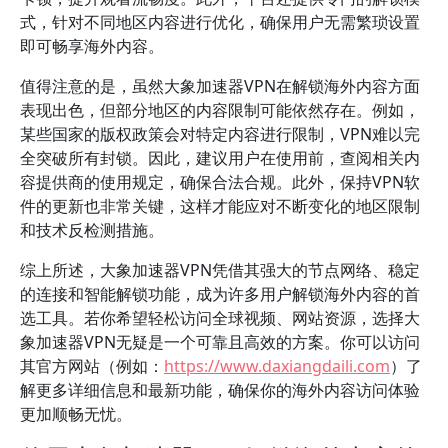
式，针对不同地区内容进行优化，确保用户无需繁琐设置
即可畅享海外内容。
值得注意的是，虽然大象加速器VPN在解锁海外内容方面
表现出色，但部分地区的内容限制可能依然存在。例如，
某些国家的版权政策会对特定内容进行限制，VPN难以完
全突破所有封锁。因此，建议用户在使用前，查阅相关内
容提供商的使用规定，确保合法合规。此外，保持VPN软
件的更新也非常关键，这样才能应对不断变化的地区限制
和技术反检测措施。
综上所述，大象加速器VPN凭借其强大的节点网络、稳定
的连接和智能解锁功能，成为许多用户解锁海外内容的首
选工具。若你希望轻松访问全球视频、网站资源，选择大
象加速器VPN无疑是一个可靠且高效的方案。你可以访问
其官方网站（例如：
https://www.daxiangdaili.com
）了
解更多详细信息和最新功能，确保你的海外内容访问体验
更加顺畅无忧。