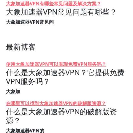
大象加速器VPN有哪些常见问题及解决方案？
大象加速器VPN常见问题有哪些？
大象加速器VPN常见问
最新博客
使用大象加速器VPN可以实现免费VPN服务吗？
什么是大象加速器VPN？它提供免费
VPN服务吗？
大象加
在哪里可以找到大象加速器VPN的破解版资源？
什么是大象加速器VPN的破解版资
源？
大象加速器VPN的