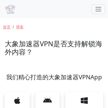
跳转到主要内容
面包屑
首页
博客
大象加速器VPN是否支持解锁海
外内容？
我们精心打造的大象加速器VPNApp