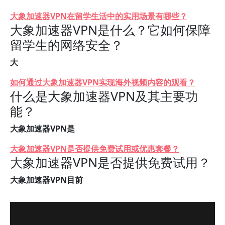
大象加速器VPN在留学生活中的实用场景有哪些？
大象加速器VPN是什么？它如何保障
留学生的网络安全？
大
如何通过大象加速器VPN实现海外视频内容的观看？
什么是大象加速器VPN及其主要功
能？
大象加速器VPN是
大象加速器VPN是否提供免费试用或优惠套餐？
大象加速器VPN是否提供免费试用？
大象加速器VPN目前