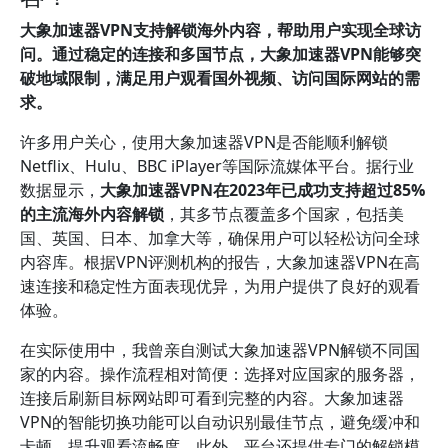
大象加速器VPN支持解锁海外内容，帮助用户实现全球访
问。通过稳定的连接和多国节点，大象加速器VPN能够突
破地域限制，满足用户观看国外视频、访问国际网站的需
求。
许多用户关心，使用大象加速器VPN是否能顺利解锁
Netflix、Hulu、BBC iPlayer等国际流媒体平台。据行业
数据显示，
大象加速器VPN在2023年已成功支持超过85%
的主流海外内容解锁
，其多节点覆盖多个国家，包括美
国、英国、日本、加拿大等，确保用户可以轻松访问全球
内容库。根据VPN评测机构的报告，大象加速器VPN在高
速连接和稳定性方面表现优异，为用户提供了良好的观看
体验。
在实际使用中，我曾亲自测试大象加速器VPN解锁不同国
家的内容。操作流程相对简便：选择对应国家的服务器，
连接后刷新目标网站即可看到完整的内容。大象加速器
VPN的智能切换功能可以自动识别最佳节点，避免缓冲和
卡顿，提升观看流畅度。此外，平台还提供专门的解锁模