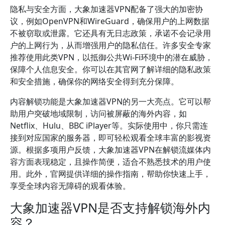
隐私与安全方面，大象加速器VPN配备了强大的加密协
议，例如OpenVPN和WireGuard，确保用户的上网数据
不被窃取或泄露。它还具有无日志政策，承诺不会记录用
户的上网行为，从而增强用户的隐私信任。许多安全专家
推荐使用此类VPN，以抵御公共Wi-Fi环境中的潜在威胁，
保障个人信息安全。你可以在其官网了解详细的隐私政策
和安全措施，确保你的网络安全得到充分保障。
内容解锁功能是大象加速器VPN的另一大亮点。它可以帮
助用户突破地域限制，访问被屏蔽的海外内容，如
Netflix、Hulu、BBC iPlayer等。实际使用中，你只需连
接到对应国家的服务器，即可轻松观看全球丰富的影视资
源。根据多项用户反馈，大象加速器VPN在解锁流媒体内
容方面表现稳定，且操作简便，适合不熟悉技术的用户使
用。此外，官网提供详细的操作指南，帮助你快速上手，
享受全球内容无障碍的观看体验。
大象加速器VPN是否支持解锁海外内
容？