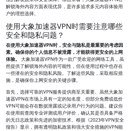
解锁海外内容方面表现优异，是许多追求多元内容体验用
户的理想选择。
使用大象加速器VPN时需要注意哪些
安全和隐私问题？
在使用大象加速器VPN时，安全与隐私是最重要的考虑因
素。确保你的个人信息不被泄露，才能获得更安全的上网
体验。
大象加速器VPN作为一款广受欢迎的网络工具，虽
然提供了解锁海外内容的可能性，但在使用过程中也存在
一些潜在的安全和隐私风险。了解这些风险，采取相应措
施，是确保你上网安全的关键步骤。
首先，选择可靠的VPN服务提供商至关重要。虽然大象加
速器VPN在市场上具有一定的知名度，但部分免费或低价
VPN可能会存在数据泄露或记录用户行为的问题。建议你
在使用前查阅专业评测或用户评价，确认其是否具备严格
的无日志政策和先进的加密技术。根据《2023年VPN安全
报告》显示，拥有透明隐私政策和强大安全措施的VPN能