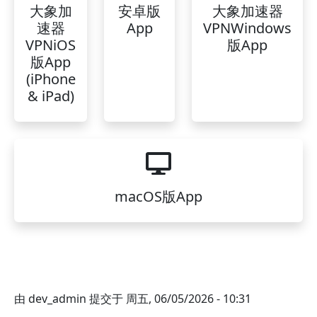
大象加
安卓版
大象加速器
速器
App
VPNWindows
VPNiOS
版App
版App
(iPhone
& iPad)
macOS版App
由
dev_admin
提交于
周五, 06/05/2026 - 10:31