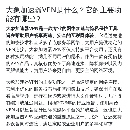
大象加速器VPN是什么？它的主要功
能有哪些？
大象加速器VPN是一款专业的网络加速与隐私保护工具，
旨在帮助用户畅享高速、安全的互联网体验。
它通过先进
的加密技术和全球多节点服务器网络，为用户提供稳定的
VPN连接。大象加速器VPN不仅支持多平台使用，还具有
多种实用功能，满足不同用户的需求。作为一款备受信赖
的VPN产品，其核心优势在于高速连接、隐私保护以及内
容解锁能力，为用户带来更自由、更安全的网络环境。
大象加速器VPN的主要功能之一是高速稳定的网络连接。
它利用优化的服务器布局和智能路由技术，确保用户在观
看高清视频、进行在线游戏或进行大文件传输时，几乎没
有缓冲或延迟问题。根据2023年的行业报告，使用高效
VPN可以显著提升国际流媒体平台的加载速度，这也是大
象加速器VPN受到欢迎的重要原因之一。此外，它还支持
多设备同时连接，满足家庭或企业用户的多样化需求。