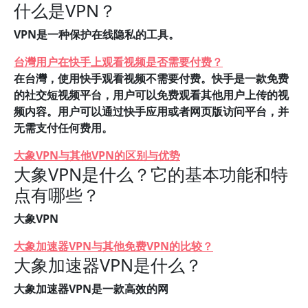
什么是VPN？
VPN是一种保护在线隐私的工具。
台灣用户在快手上观看视频是否需要付费？
在台灣，使用快手观看视频不需要付费。快手是一款免费
的社交短视频平台，用户可以免费观看其他用户上传的视
频内容。用户可以通过快手应用或者网页版访问平台，并
无需支付任何费用。
大象VPN与其他VPN的区别与优势
大象VPN是什么？它的基本功能和特
点有哪些？
大象VPN
大象加速器VPN与其他免费VPN的比较？
大象加速器VPN是什么？
大象加速器VPN是一款高效的网