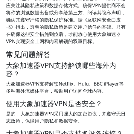
应关注其隐私政策和数据存储方式。确保VPN提供商不会
将你的浏览数据出售或分享给第三方。阅读其隐私声明，
确认其遵守严格的隐私保护标准。据《互联网安全白皮
书》指出，透明的隐私政策是建立用户信任的基础。只有
在确保这些安全措施到位后，才能放心使用大象加速器
VPN实现安全上网和内容解锁的双重目标。
常见问题解答
大象加速器VPN支持解锁哪些海外内
容？
大象加速器VPN支持解锁Netflix、Hulu、BBC iPlayer等
多种海外流媒体平台，帮助用户访问全球内容。
使用大象加速器VPN是否安全？
是的，大象加速器VPN采用强大的加密协议，并遵守无日
志政策，保障用户隐私和数据安全。
大象加速器VPN是否支持多设备连接？