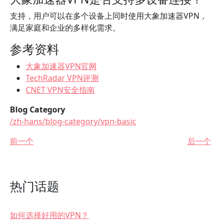
支持，用户可以在多个设备上同时使用大象加速器VPN，
满足家庭和企业的多样化需求。
参考资料
大象加速器VPN官网
TechRadar VPN评测
CNET VPN安全指南
Blog Category
/zh-hans/blog-category/vpn-basic
前一个
后一个
热门话题
如何选择好用的VPN？